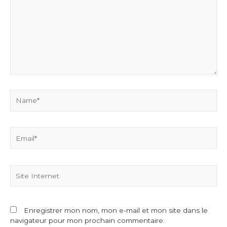
Name*
Email*
Site
Internet
Enregistrer mon nom, mon e-mail et mon site dans le
navigateur pour mon prochain commentaire.