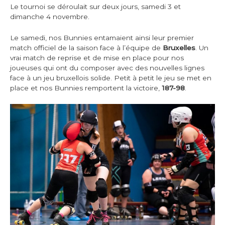
Le tournoi se déroulait sur deux jours, samedi 3 et
dimanche 4 novembre.
Le samedi, nos Bunnies entamaient ainsi leur premier
match officiel de la saison face à l’équipe de
Bruxelles
. Un
vrai match de reprise et de mise en place pour nos
joueuses qui ont du composer avec des nouvelles lignes
face à un jeu bruxellois solide. Petit à petit le jeu se met en
place et nos Bunnies remportent la victoire,
187-98
.