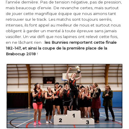
l’année dernière. Pas de tension négative, pas de pression,
mais beaucoup d’envie. De revanche certes, mais surtout
de jouer cette magnifique équipe que nous aimons tant
retrouver sur le track. Les matchs sont toujours serrés,
intenses, ils font appel au meilleur de nous et surtout nous
obligent à garder un mental à toute épreuve sans jamais
vasciller. Un vrai défi que nos lapines ont relevé cette fois,
en ne lâchant rien :
les Bunnies remportent cette finale
182-147, et ainsi la coupe de la première place de la
Brabocup 2018
!